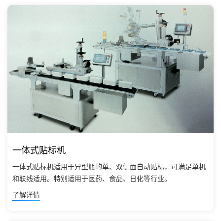
一体式贴标机
一体式贴标机适用于异型瓶的单、双侧面自动贴标，可满足单机
和联线适用。特别适用于医药、食品、日化等行业。
了解详情