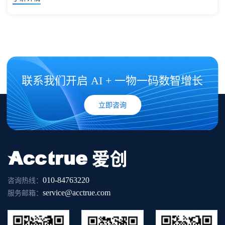
联系我们开启 AI + 一物一码数智增长
立即咨询
010-84763220
咨询热线：
service@acctrue.com
服务邮箱：