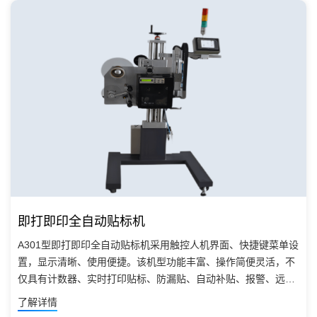
即打即印全自动贴标机
A301型即打即印全自动贴标机采用触控人机界面、快捷键菜单设
置，显示清晰、使用便捷。该机型功能丰富、操作简便灵活，不
仅具有计数器、实时打印贴标、防漏贴、自动补贴、报警、远控
等功能，还具备留言板、在线帮助等多种辅助功能。广泛应用于
了解详情
有防伪防窜货需求的各个行业。