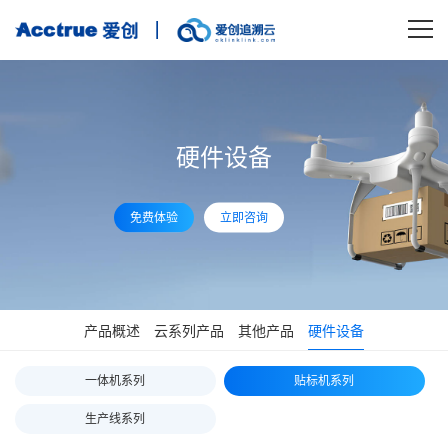
硬件设备
免费体验
立即咨询
产品概述
云系列产品
其他产品
硬件设备
一体机系列
贴标机系列
生产线系列