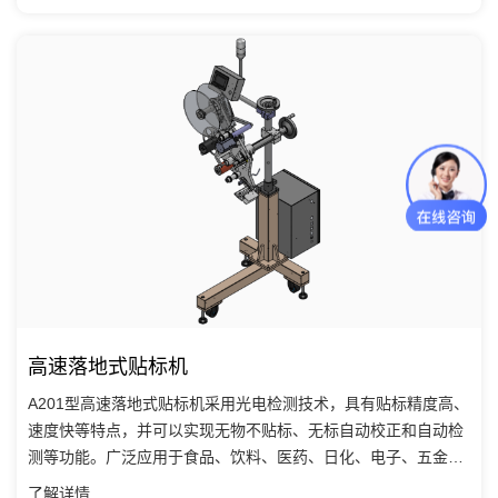
高速落地式贴标机
A201型高速落地式贴标机采用光电检测技术，具有贴标精度高、
速度快等特点，并可以实现无物不贴标、无标自动校正和自动检
测等功能。广泛应用于食品、饮料、医药、日化、电子、五金等
行业。
了解详情