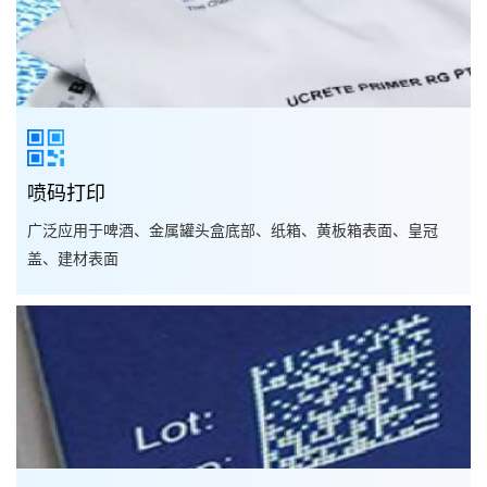
喷码打印
广泛应用于啤酒、金属罐头盒底部、纸箱、黄板箱表面、皇冠
盖、建材表面