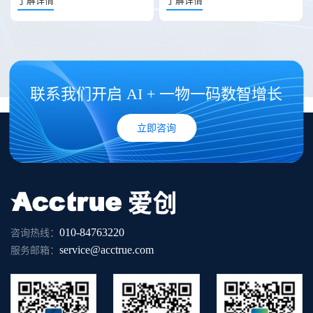
了解详情
了解详情
联系我们开启 AI + 一物一码数智增长
立即咨询
010-84763220
咨询热线：
service@acctrue.com
服务邮箱：