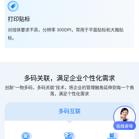
打印贴标
对线体要求不高，分辨率 300DPI，常用于平面贴标和大箱贴
标。
多码关联，满足企业个性化需求
创新“一物多码，多码关联”技术，将企业的管理触角延伸到每一个角
落，满足个性化需求
多码互联