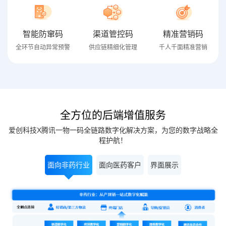
智能防窜码
渠道管控码
精准营销码
全环节自动异常预警
供应链精细化管理
千人千面精准营销
全方位的后端增值服务
爱创科技X腾讯一物一码全链路数字化解决方案，为您的数字战略全
程护航！
面向非药行业
面向医药客户
界面展示