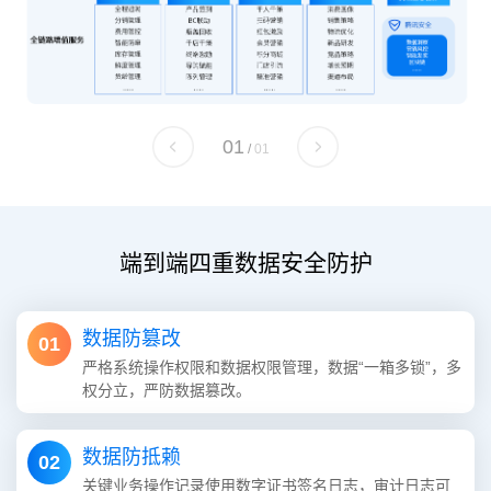
1
/
1
端到端四重数据安全防护
数据防篡改
01
严格系统操作权限和数据权限管理，数据“一箱多锁”，多
权分立，严防数据篡改。
数据防抵赖
02
关键业务操作记录使用数字证书签名日志，审计日志可