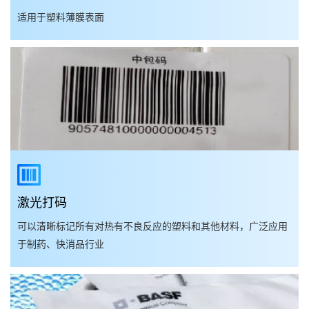
适用于塑料薄膜表面
激光打码
可以清晰标记所有对热有不良反应的塑料和其他材料，广泛应用
于制药、快消品行业