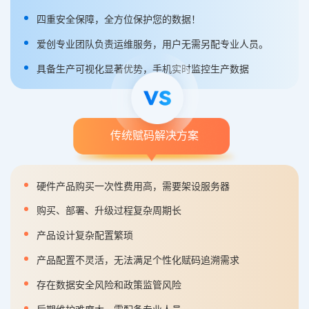
四重安全保障，全方位保护您的数据！
爱创专业团队负责运维服务，用户无需另配专业人员。
具备生产可视化显著优势，手机实时监控生产数据
传统赋码解决方案
硬件产品购买一次性费用高，需要架设服务器
购买、部署、升级过程复杂周期长
产品设计复杂配置繁琐
产品配置不灵活，无法满足个性化赋码追溯需求
存在数据安全风险和政策监管风险