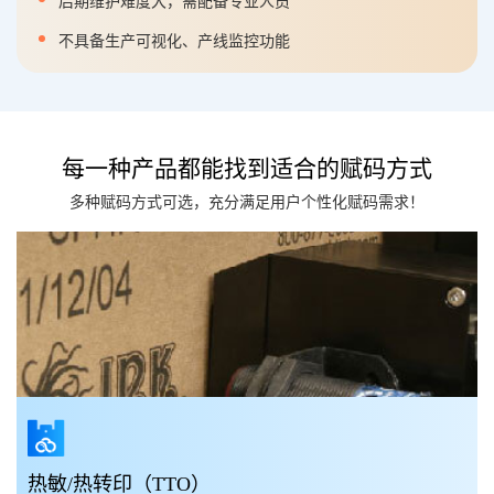
后期维护难度大，需配备专业人员
不具备生产可视化、产线监控功能
每一种产品都能找到适合的赋码方式
多种赋码方式可选，充分满足用户个性化赋码需求！
热敏/热转印（TTO）