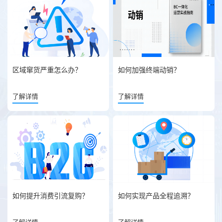
区域窜货严重怎么办？
如何加强终端动销？
了解详情
了解详情
如何提升消费引流复购？
如何实现产品全程追溯？