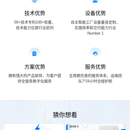
技术优势
设备优势
50+技术专利100+软著，
自主智能工厂设备量身定制，
技术能力位居行业前列
实施效率和交付能力行业
Number 1
方案优势
服务优势
拥有强大的产品矩阵，为客户提
全周期完善的服务体系，运维团
供全链条数字化服务
队7*24小时全程护航
猜你想看