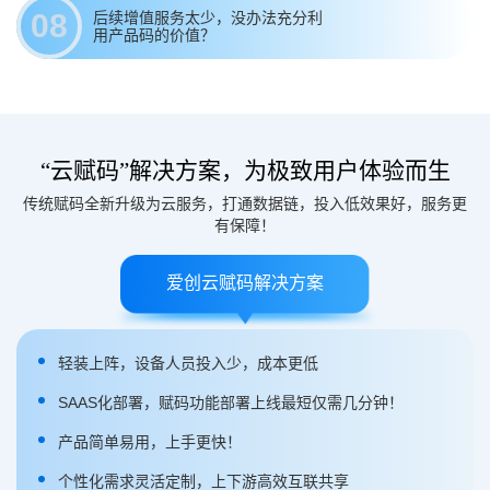
08
后续增值服务太少，没办法充分利
用产品码的价值？
“云赋码”解决方案，为极致用户体验而生
传统赋码全新升级为云服务，打通数据链，投入低效果好，服务更
有保障！
爱创云赋码解决方案
轻装上阵，设备人员投入少，成本更低
SAAS化部署，赋码功能部署上线最短仅需几分钟！
产品简单易用，上手更快！
个性化需求灵活定制，上下游高效互联共享