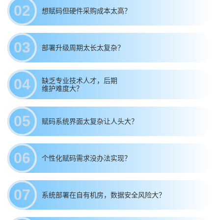
02
想赋码但硬件采购成本太高？
03
部署升级周期太长太复杂？
04
缺乏专业技术人才，后期
维护难度大？
05
赋码系统界面太复杂让人头大？
06
个性化赋码需求没办法实现？
07
系统部署在自有机房，数据安全风险大？