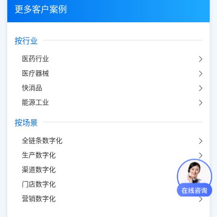
更多客户案例
按行业
医药行业
医疗器械
快消品
能源工业
按场景
全链条数字化
生产数字化
渠道数字化
门店数字化
营销数字化