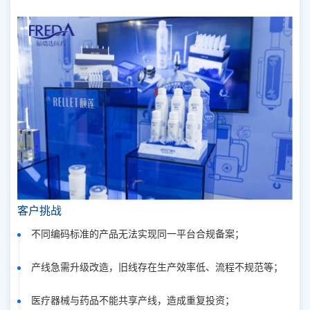
客户挑战
不同编码标准的产品无法实现同一平台合规备案；
产线急需升级改造，旧线存在生产效率低、流程不规范等；
医疗器械与药品不能共享产线，造成重复投资；