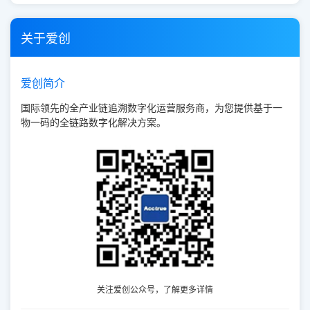
关于爱创
爱创简介
国际领先的全产业链追溯数字化运营服务商，为您提供基于一
物一码的全链路数字化解决方案。
关注爱创公众号，了解更多详情