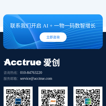
联系我们开启 AI + 一物一码数智增长
立即咨询
010-84763220
咨询热线：
service@acctrue.com
服务邮箱：